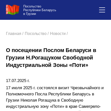
Посольство
Республики Беларусь
в Грузии
Главная /
Посольство /
Новости /
О посещении Послом Беларуси в
Грузии Н.Рогащуком Свободной
Индустриальной Зоны «Поти»
17.07.2025 г.
17 июля 2025 г. состоялся визит Чрезвычайного и
Полномочного Посла Республики Беларусь в
Грузии Николая Рогащука в Свободную
индустриальную зону «Поти» в крае Самегрело-