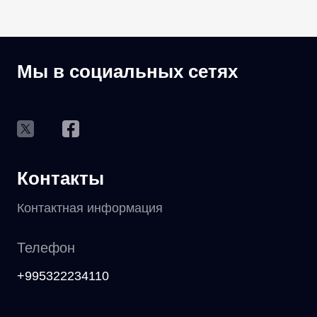
Мы в социальных сетях
Контакты
Контактная информация
Телефон
+995322234110