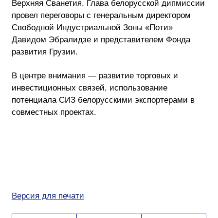
Верхняя Сванетия. Глава белорусской дипмиссии
провел переговоры с генеральным директором
Свободной Индустриальной Зоны «Поти»
Давидом Эбралидзе и представителем Фонда
развития Грузии.
В центре внимания — развитие торговых и
инвестиционных связей, использование
потенциала СИЗ белорусскими экспортерами в
совместных проектах.
Версия для печати